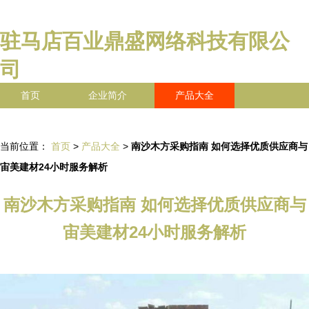
驻马店百业鼎盛网络科技有限公
司
首页
企业简介
产品大全
联系我们
企业信息
访客留言
当前位置：
首页
>
产品大全
>
南沙木方采购指南 如何选择优质供应商与
宙美建材24小时服务解析
南沙木方采购指南 如何选择优质供应商与
宙美建材24小时服务解析