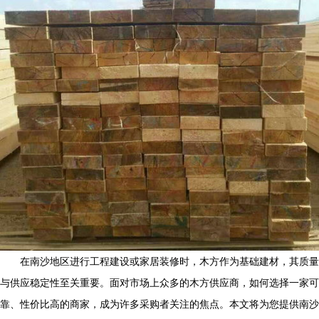
在南沙地区进行工程建设或家居装修时，木方作为基础建材，其质量
与供应稳定性至关重要。面对市场上众多的木方供应商，如何选择一家可
靠、性价比高的商家，成为许多采购者关注的焦点。本文将为您提供南沙