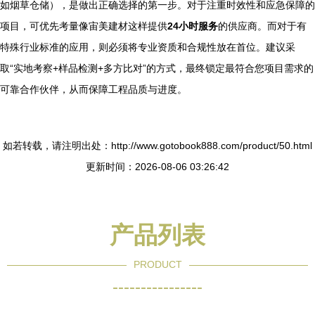
如烟草仓储），是做出正确选择的第一步。对于注重时效性和应急保障的
项目，可优先考量像宙美建材这样提供
24小时服务
的供应商。而对于有
特殊行业标准的应用，则必须将专业资质和合规性放在首位。建议采
取“实地考察+样品检测+多方比对”的方式，最终锁定最符合您项目需求的
可靠合作伙伴，从而保障工程品质与进度。
如若转载，请注明出处：http://www.gotobook888.com/product/50.html
更新时间：2026-08-06 03:26:42
产品列表
PRODUCT
----------------