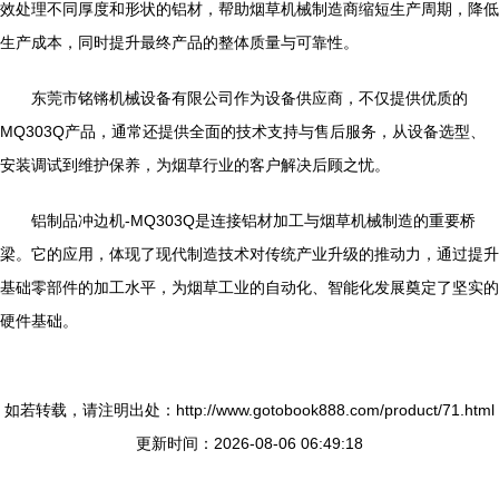
效处理不同厚度和形状的铝材，帮助烟草机械制造商缩短生产周期，降低
生产成本，同时提升最终产品的整体质量与可靠性。
东莞市铭锵机械设备有限公司作为设备供应商，不仅提供优质的
MQ303Q产品，通常还提供全面的技术支持与售后服务，从设备选型、
安装调试到维护保养，为烟草行业的客户解决后顾之忧。
铝制品冲边机-MQ303Q是连接铝材加工与烟草机械制造的重要桥
梁。它的应用，体现了现代制造技术对传统产业升级的推动力，通过提升
基础零部件的加工水平，为烟草工业的自动化、智能化发展奠定了坚实的
硬件基础。
如若转载，请注明出处：http://www.gotobook888.com/product/71.html
更新时间：2026-08-06 06:49:18