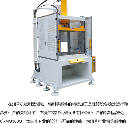
在烟草机械制造领域，铝制零部件的精密加工是保障设备稳定运行和
高效生产的关键环节。东莞市铭锵机械设备有限公司生产的铝制品冲边
机-MQ303Q，凭借其专业的设计与可靠的性能，为烟草行业相关部件的