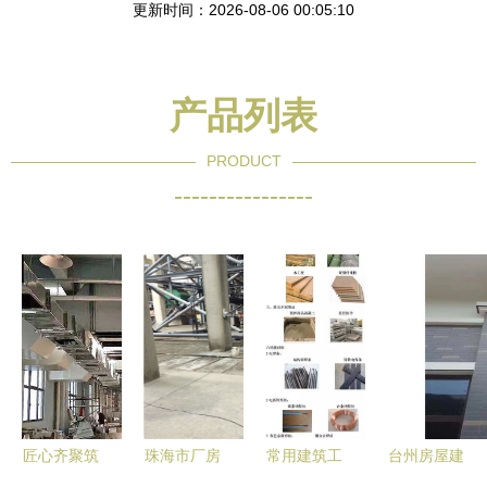
更新时间：2026-08-06 00:05:10
产品列表
PRODUCT
----------------
匠心齐聚筑
珠海市厂房
常用建筑工
台州房屋建