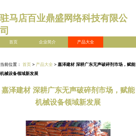
驻马店百业鼎盛网络科技有限公
司
首页
企业简介
产品大全
联系我们
企业信息
访客留言
当前位置：
首页
>
产品大全
>
嘉泽建材 深耕广东无声破碎剂市场，赋能
机械设备领域新发展
嘉泽建材 深耕广东无声破碎剂市场，赋能
机械设备领域新发展