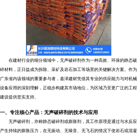
在建材行业的细分领域中，无声破碎剂作为一种高效、环保的静态破
碎材料，正日益成为拆除、采矿及岩石加工等场景的关键解决方案。作为
广东省内该领域的重要参与者，嘉泽建材凭借其专业的供应能力与对机械
设备应用的深刻理解，正稳步构建其市场地位，为区域乃至更广泛的工程
建设提供坚实支持。
一、专注核心产品：无声破碎剂的技术与应用
无声破碎剂，亦称静态破碎剂或膨胀剂，其工作原理是通过与水反应
产生持续的膨胀压力，在无振动、无噪音、无飞石的情况下使岩石或混凝