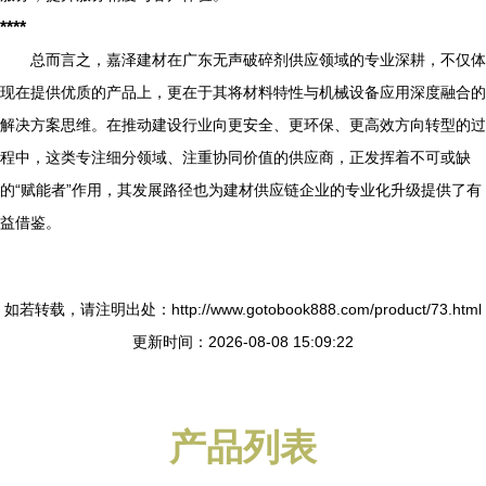
****
总而言之，嘉泽建材在广东无声破碎剂供应领域的专业深耕，不仅体
现在提供优质的产品上，更在于其将材料特性与机械设备应用深度融合的
解决方案思维。在推动建设行业向更安全、更环保、更高效方向转型的过
程中，这类专注细分领域、注重协同价值的供应商，正发挥着不可或缺
的“赋能者”作用，其发展路径也为建材供应链企业的专业化升级提供了有
益借鉴。
如若转载，请注明出处：http://www.gotobook888.com/product/73.html
更新时间：2026-08-08 15:09:22
产品列表