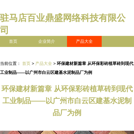
驻马店百业鼎盛网络科技有限公
司
首页
企业简介
产品大全
联系我们
企业信息
访客留言
当前位置：
首页
>
产品大全
>
环保建材新篇章 从环保彩砖植草砖到现代
工业制品——以广州市白云区建基水泥制品厂为例
环保建材新篇章 从环保彩砖植草砖到现代
工业制品——以广州市白云区建基水泥制
品厂为例