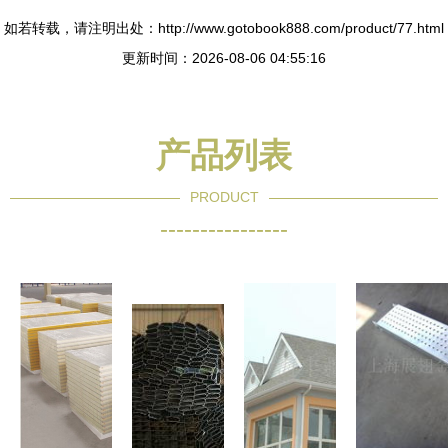
如若转载，请注明出处：http://www.gotobook888.com/product/77.html
更新时间：2026-08-06 04:55:16
产品列表
PRODUCT
----------------