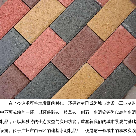
在当今追求可持续发展的时代，环保建材已成为城市建设与工业制造
中不可或缺的一环。以环保彩砖、植草砖、侧石、水泥管等为代表的水泥
制品，正以其独特的生态效益与实用功能，重塑着我们的城市景观与基础
设施。位于广州市白云区的建基水泥制品厂，便是这一领域中的积极实践