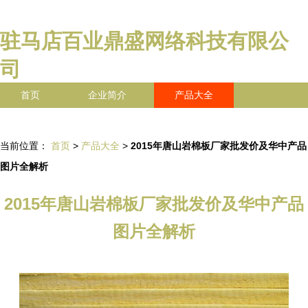
驻马店百业鼎盛网络科技有限公
司
首页
企业简介
产品大全
联系我们
企业信息
访客留言
当前位置：
首页
>
产品大全
>
2015年唐山岩棉板厂家批发价及华中产品
图片全解析
2015年唐山岩棉板厂家批发价及华中产品
图片全解析