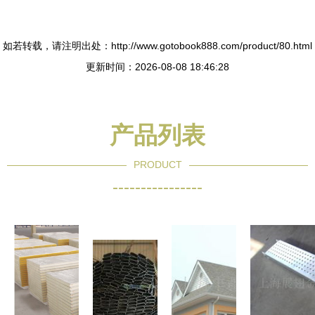
如若转载，请注明出处：http://www.gotobook888.com/product/80.html
更新时间：2026-08-08 18:46:28
产品列表
PRODUCT
----------------