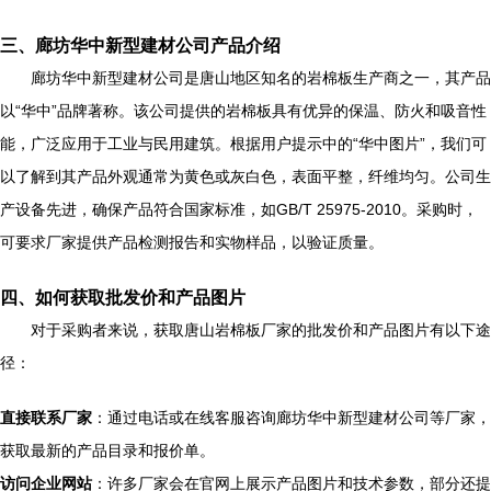
三、廊坊华中新型建材公司产品介绍
廊坊华中新型建材公司是唐山地区知名的岩棉板生产商之一，其产品
以“华中”品牌著称。该公司提供的岩棉板具有优异的保温、防火和吸音性
能，广泛应用于工业与民用建筑。根据用户提示中的“华中图片”，我们可
以了解到其产品外观通常为黄色或灰白色，表面平整，纤维均匀。公司生
产设备先进，确保产品符合国家标准，如GB/T 25975-2010。采购时，
可要求厂家提供产品检测报告和实物样品，以验证质量。
四、如何获取批发价和产品图片
对于采购者来说，获取唐山岩棉板厂家的批发价和产品图片有以下途
径：
直接联系厂家
：通过电话或在线客服咨询廊坊华中新型建材公司等厂家，
获取最新的产品目录和报价单。
访问企业网站
：许多厂家会在官网上展示产品图片和技术参数，部分还提