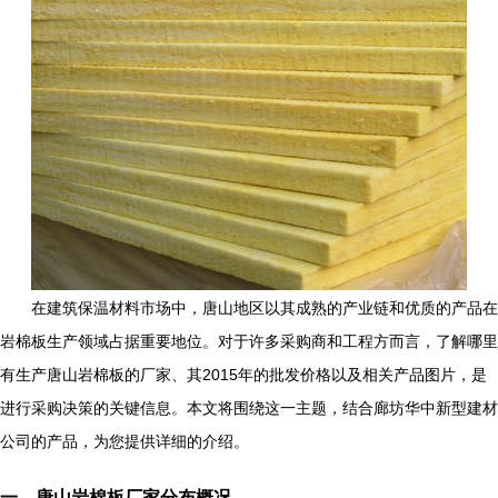
在建筑保温材料市场中，唐山地区以其成熟的产业链和优质的产品在
岩棉板生产领域占据重要地位。对于许多采购商和工程方而言，了解哪里
有生产唐山岩棉板的厂家、其2015年的批发价格以及相关产品图片，是
进行采购决策的关键信息。本文将围绕这一主题，结合廊坊华中新型建材
公司的产品，为您提供详细的介绍。
一、唐山岩棉板厂家分布概况