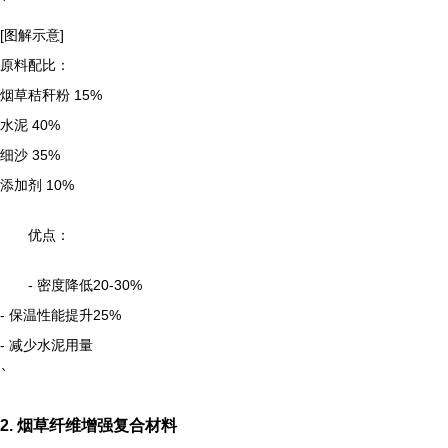
`
[图解示意]
原料配比：
烟草秸秆粉 15%
水泥 40%
细沙 35%
添加剂 10%
优点：
- 密度降低20-30%
- 保温性能提升25%
- 减少水泥用量
`
2. 烟草纤维增强复合材料