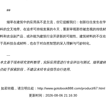
##
烟草在建筑中的应用虽不是主流，但它提醒我们：创新往往发生在学
科的交叉地带。在追求可持续发展的今天，重新审视那些被忽视的传统材
料和农业副产品，或许能为建筑行业开辟新的可能性。建筑材料的不仅在
于高科技合成材料，也在于对自然智慧的深入理解与巧妙转化。
---
本文基于现有研究资料整理，实际应用需进行专业评估与测试。烟草建材
仍处于探索阶段，不建议未经专业指导自行使用。
如若转载，请注明出处：http://www.gotobook888.com/product/67.html
更新时间：2026-08-06 21:16:30