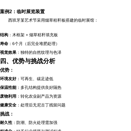
案例2：临时展览装置
西班牙某艺术节采用烟草秸秆板搭建的临时展馆：
结构
：木框架 + 烟草秸秆填充板
寿命
：6个月（后完全堆肥处理）
视觉效果
：独特的自然纹理与色泽
四、优势与挑战分析
优势：
环境友好
：可再生、碳足迹低
保温性能
：多孔结构提供良好隔热
废物利用
：转化农业副产品为资源
健康安全
：处理后无尼古丁残留问题
挑战：
耐久性
：防潮、防火处理需加强