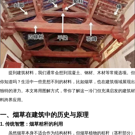
提到建筑材料，我们通常会想到混凝土、钢材、木材等常规选项。但
你知道吗？生活中一些意想不到的材料，比如烟草，也在建筑领域展现出
独特的潜力。本文将用图解方式，带你了解这一冷门但充满启发的建筑材
料跨界应用。
一、烟草在建筑中的历史与原理
1. 传统智慧：烟草秸秆的利用
虽然烟草本身不适合作为结构材料，但烟草植物的秸秆（茎秆部分）