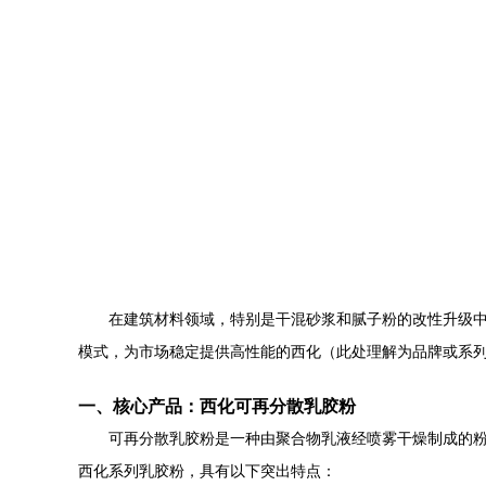
在建筑材料领域，特别是干混砂浆和腻子粉的改性升级
模式，为市场稳定提供高性能的西化（此处理解为品牌或系
一、核心产品：西化可再分散乳胶粉
可再分散乳胶粉是一种由聚合物乳液经喷雾干燥制成的
西化系列乳胶粉，具有以下突出特点：