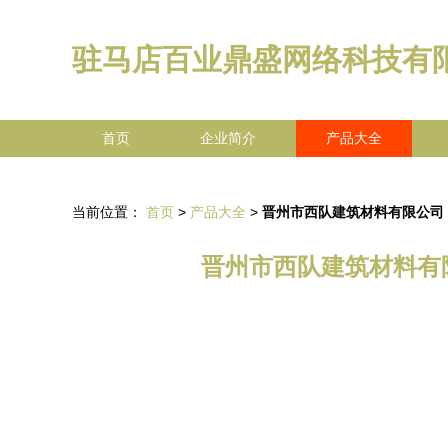
驻马店百业鼎盛网络科技有
首页
企业简介
产品大全
当前位置：
首页
>
产品大全
>
晋州市西队建筑材料有限公司
晋州市西队建筑材料有