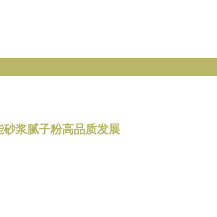
能砂浆腻子粉高品质发展