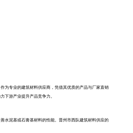
司作为专业的建筑材料供应商，凭借其优质的产品与厂家直销
助力下游产业提升产品竞争力。
改善水泥基或石膏基材料的性能。晋州市西队建筑材料供应的