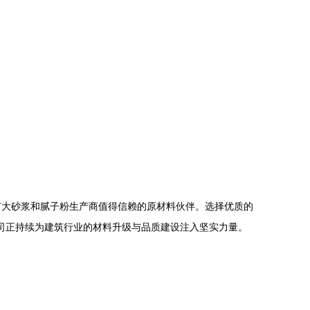
广大砂浆和腻子粉生产商值得信赖的原材料伙伴。选择优质的
公司正持续为建筑行业的材料升级与品质建设注入坚实力量。