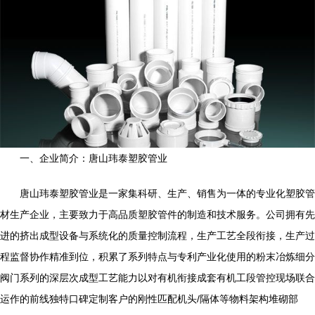
一、企业简介：唐山玮泰塑胶管业
唐山玮泰塑胶管业是一家集科研、生产、销售为一体的专业化塑胶管
材生产企业，主要致力于高品质塑胶管件的制造和技术服务。公司拥有先
进的挤出成型设备与系统化的质量控制流程，生产工艺全段衔接，生产过
程监督协作精准到位，积累了系列特点与专利产业化使用的粉末冶炼细分
阀门系列的深层次成型工艺能力以对有机衔接成套有机工段管控现场联合
运作的前线独特口碑定制客户的刚性匹配机头/隔体等物料架构堆砌部