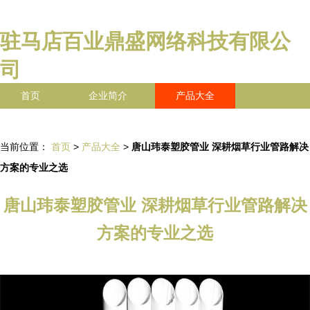
驻马店百业鼎盛网络科技有限公
司
首页
企业简介
产品大全
联系我们
企业信息
访客留言
当前位置：
首页
>
产品大全
>
唐山玮泰塑胶管业 深耕烟草行业管路解决
方案的专业之选
唐山玮泰塑胶管业 深耕烟草行业管路解决
方案的专业之选