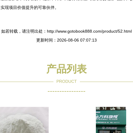
是实现项目价值提升的可靠伙伴。
如若转载，请注明出处：http://www.gotobook888.com/product/52.html
更新时间：2026-08-06 07:07:13
产品列表
PRODUCT
----------------