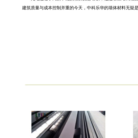
建筑质量与成本控制并重的今天，中科乐华的墙体材料无疑